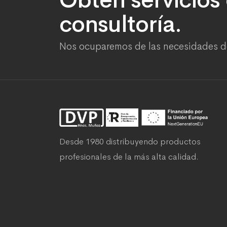
consultoría.
Nos ocuparemos de las necesidades d
Desde 1980 distribuyendo productos
profesionales de la más alta calidad.