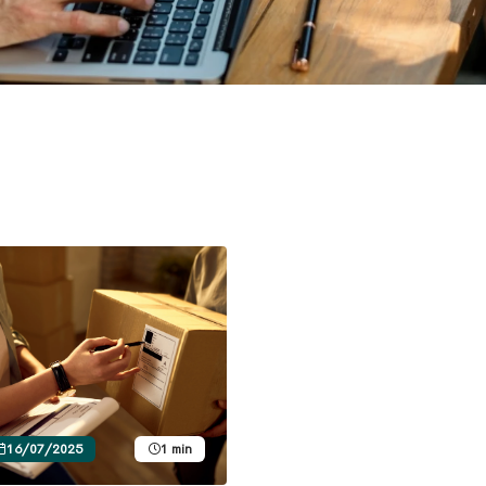
16/07/2025
1 min